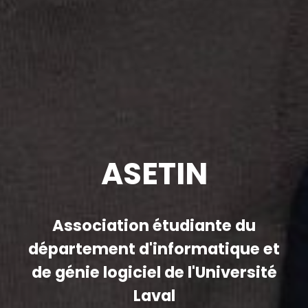
ASETIN
Association étudiante du
département d'informatique et
de génie logiciel de l'Université
Laval