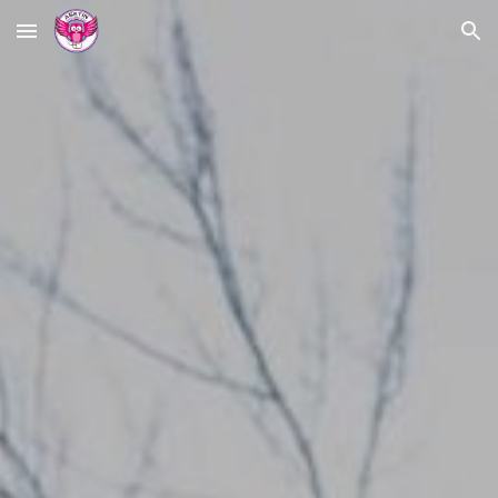
Skip to main content
Skip to navigation